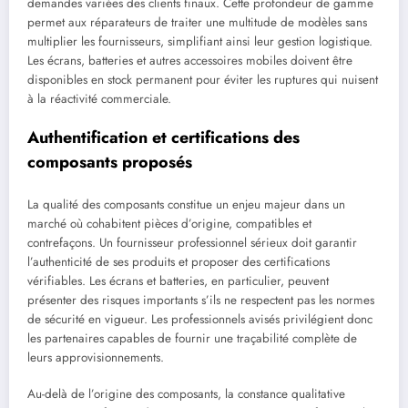
demandes variées des clients finaux. Cette profondeur de gamme
permet aux réparateurs de traiter une multitude de modèles sans
multiplier les fournisseurs, simplifiant ainsi leur gestion logistique.
Les écrans, batteries et autres accessoires mobiles doivent être
disponibles en stock permanent pour éviter les ruptures qui nuisent
à la réactivité commerciale.
Authentification et certifications des
composants proposés
La qualité des composants constitue un enjeu majeur dans un
marché où cohabitent pièces d’origine, compatibles et
contrefaçons. Un fournisseur professionnel sérieux doit garantir
l’authenticité de ses produits et proposer des certifications
vérifiables. Les écrans et batteries, en particulier, peuvent
présenter des risques importants s’ils ne respectent pas les normes
de sécurité en vigueur. Les professionnels avisés privilégient donc
les partenaires capables de fournir une traçabilité complète de
leurs approvisionnements.
Au-delà de l’origine des composants, la constance qualitative