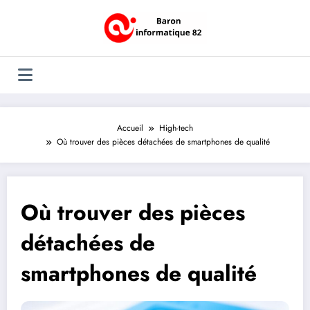
Aller
au
contenu
Accueil
High-tech
Où trouver des pièces détachées de smartphones de qualité
Où trouver des pièces
détachées de
smartphones de qualité