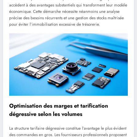
accèdent à des avantages substantiels qui transforment leur modèle
économique. Cette démarche nécessite néanmoins une analyse
précise des besoins récurrents et une gestion des stocks maîtrisée
pour éviter l’immobilisation excessive de trésorerie.
Optimisation des marges et tarification
dégressive selon les volumes
La structure tarifaire dégressive constitue l’avantage le plus évident
des commandes en gros. Les fournisseurs professionnels proposent