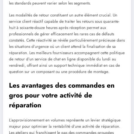
les standards peuvent varier selon les segments.
Les modalités de retour constituent un autre élément crucial. Un
service client réactif capable de traiter les retours sous quarante-
huit à soixante-douze heures après réception permet aux
professionnels de gérer efficacement les rares cas de défauts
constatés. Cette réactivité se révèle particulièrement précieuse dans
les situations d’urgence où un client attend la finalisation de sa
réparation. Les meilleurs fournisseurs accompagnent cette politique
de retour d’un service de chat en ligne disponible du lundi au
vendredi, offrant ainsi un support technique immédiat en cas de
question sur un composant ou une procédure de montage.
Les avantages des commandes en
gros pour votre activité de
réparation
L’approvisionnement en volumes représente un levier stratégique
majeur pour optimiser la rentabilité d’une activité de réparation.
Les ateliers qui franchissent le pas des commandes groupées