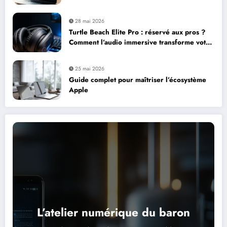
28 mai 2026
Turtle Beach Elite Pro : réservé aux pros ?
Comment l’audio immersive transforme votre
expérience de jeu
25 mai 2026
Guide complet pour maîtriser l’écosystème
Apple
L’atelier numérique du baron