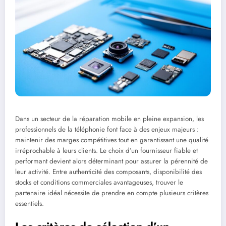
Dans un secteur de la réparation mobile en pleine expansion, les
professionnels de la téléphonie font face à des enjeux majeurs :
maintenir des marges compétitives tout en garantissant une qualité
irréprochable à leurs clients. Le choix d’un fournisseur fiable et
performant devient alors déterminant pour assurer la pérennité de
leur activité. Entre authenticité des composants, disponibilité des
stocks et conditions commerciales avantageuses, trouver le
partenaire idéal nécessite de prendre en compte plusieurs critères
essentiels.