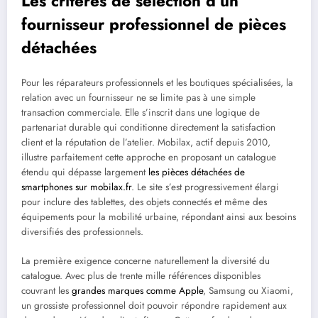
Les critères de sélection d’un
fournisseur professionnel de pièces
détachées
Pour les réparateurs professionnels et les boutiques spécialisées, la
relation avec un fournisseur ne se limite pas à une simple
transaction commerciale. Elle s’inscrit dans une logique de
partenariat durable qui conditionne directement la satisfaction
client et la réputation de l’atelier. Mobilax, actif depuis 2010,
illustre parfaitement cette approche en proposant un catalogue
étendu qui dépasse largement
les pièces détachées de
smartphones sur mobilax.fr
. Le site s’est progressivement élargi
pour inclure des tablettes, des objets connectés et même des
équipements pour la mobilité urbaine, répondant ainsi aux besoins
diversifiés des professionnels.
La première exigence concerne naturellement la diversité du
catalogue. Avec plus de trente mille références disponibles
couvrant les
grandes marques comme Apple
, Samsung ou Xiaomi,
un grossiste professionnel doit pouvoir répondre rapidement aux