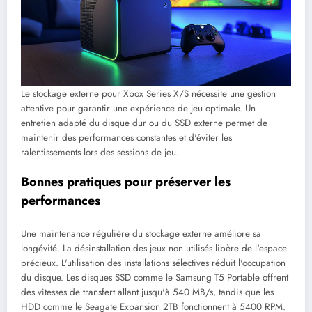
Le stockage externe pour Xbox Series X/S nécessite une gestion
attentive pour garantir une expérience de jeu optimale. Un
entretien adapté du disque dur ou du SSD externe permet de
maintenir des performances constantes et d'éviter les
ralentissements lors des sessions de jeu.
Bonnes pratiques pour préserver les
performances
Une maintenance régulière du stockage externe améliore sa
longévité. La désinstallation des jeux non utilisés libère de l'espace
précieux. L'utilisation des installations sélectives réduit l'occupation
du disque. Les disques SSD comme le Samsung T5 Portable offrent
des vitesses de transfert allant jusqu'à 540 MB/s, tandis que les
HDD comme le Seagate Expansion 2TB fonctionnent à 5400 RPM.