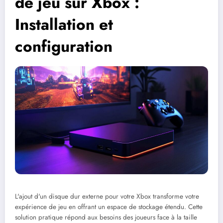
de jeu sur Xbox :
Installation et
configuration
L'ajout d'un disque dur externe pour votre Xbox transforme votre
expérience de jeu en offrant un espace de stockage étendu. Cette
solution pratique répond aux besoins des joueurs face à la taille