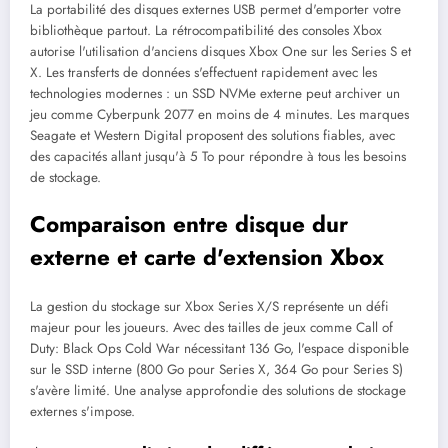
La portabilité des disques externes USB permet d'emporter votre
bibliothèque partout. La rétrocompatibilité des consoles Xbox
autorise l'utilisation d'anciens disques Xbox One sur les Series S et
X. Les transferts de données s'effectuent rapidement avec les
technologies modernes : un SSD NVMe externe peut archiver un
jeu comme Cyberpunk 2077 en moins de 4 minutes. Les marques
Seagate et Western Digital proposent des solutions fiables, avec
des capacités allant jusqu'à 5 To pour répondre à tous les besoins
de stockage.
Comparaison entre disque dur
externe et carte d'extension Xbox
La gestion du stockage sur Xbox Series X/S représente un défi
majeur pour les joueurs. Avec des tailles de jeux comme Call of
Duty: Black Ops Cold War nécessitant 136 Go, l'espace disponible
sur le SSD interne (800 Go pour Series X, 364 Go pour Series S)
s'avère limité. Une analyse approfondie des solutions de stockage
externes s'impose.