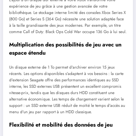
expérience de jeu grâce à une gestion avancée de votre
bibliothèque. Le stockage interne limité des consoles Xbox Series X
(800 Go) et Series S (364 Go) nécessite une solution adaptée face
à la taille grandissante des jeux modernes. Par exemple, un titre
comme Call of Duty: Black Ops Cold War occupe 136 Go à lui seul.
Multiplication des possibilités de jeu avec un
espace étendu
Un disque externe de 1 To permet d'archiver environ 15 jeux
récents. Les options disponibles s'adaptent à vos besoins : la carte
d'extension Seagate offre des performances identiques au SSD
interne, les SSD externes USB présentent un excellent compromis
vitesse-prix, tandis que les disques durs HDD constituent une
alternative économique. Les temps de chargement varient selon le
support : un SSD externe USB réduit de moitié le temps d'accès au
menu d'un jeu par rapport à un HDD classique.
Flexibilité et mobilité des données de jeu