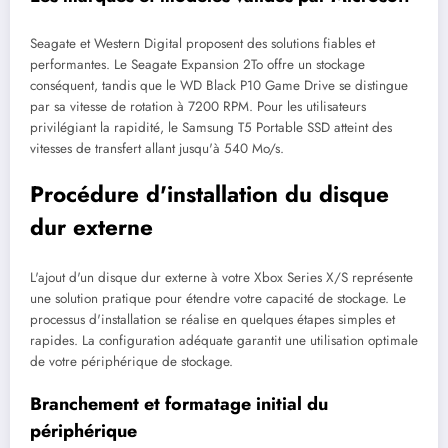
Seagate et Western Digital proposent des solutions fiables et
performantes. Le Seagate Expansion 2To offre un stockage
conséquent, tandis que le WD Black P10 Game Drive se distingue
par sa vitesse de rotation à 7200 RPM. Pour les utilisateurs
privilégiant la rapidité, le Samsung T5 Portable SSD atteint des
vitesses de transfert allant jusqu'à 540 Mo/s.
Procédure d'installation du disque
dur externe
L'ajout d'un disque dur externe à votre Xbox Series X/S représente
une solution pratique pour étendre votre capacité de stockage. Le
processus d'installation se réalise en quelques étapes simples et
rapides. La configuration adéquate garantit une utilisation optimale
de votre périphérique de stockage.
Branchement et formatage initial du
périphérique