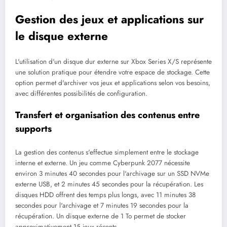
Gestion des jeux et applications sur
le disque externe
L'utilisation d'un disque dur externe sur Xbox Series X/S représente
une solution pratique pour étendre votre espace de stockage. Cette
option permet d'archiver vos jeux et applications selon vos besoins,
avec différentes possibilités de configuration.
Transfert et organisation des contenus entre
supports
La gestion des contenus s'effectue simplement entre le stockage
interne et externe. Un jeu comme Cyberpunk 2077 nécessite
environ 3 minutes 40 secondes pour l'archivage sur un SSD NVMe
externe USB, et 2 minutes 45 secondes pour la récupération. Les
disques HDD offrent des temps plus longs, avec 11 minutes 38
secondes pour l'archivage et 7 minutes 19 secondes pour la
récupération. Un disque externe de 1 To permet de stocker
approximativement 15 jeux récents.