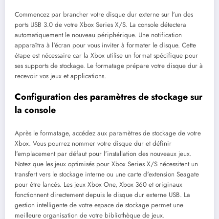
Commencez par brancher votre disque dur externe sur l'un des
ports USB 3.0 de votre Xbox Series X/S. La console détectera
automatiquement le nouveau périphérique. Une notification
apparaîtra à l'écran pour vous inviter à formater le disque. Cette
étape est nécessaire car la Xbox utilise un format spécifique pour
ses supports de stockage. Le formatage prépare votre disque dur à
recevoir vos jeux et applications.
Configuration des paramètres de stockage sur
la console
Après le formatage, accédez aux paramètres de stockage de votre
Xbox. Vous pourrez nommer votre disque dur et définir
l'emplacement par défaut pour l'installation des nouveaux jeux.
Notez que les jeux optimisés pour Xbox Series X/S nécessitent un
transfert vers le stockage interne ou une carte d'extension Seagate
pour être lancés. Les jeux Xbox One, Xbox 360 et originaux
fonctionnent directement depuis le disque dur externe USB. La
gestion intelligente de votre espace de stockage permet une
meilleure organisation de votre bibliothèque de jeux.