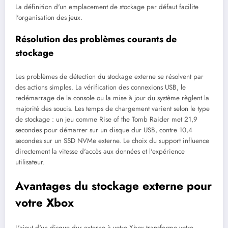
La définition d'un emplacement de stockage par défaut facilite
l'organisation des jeux.
Résolution des problèmes courants de
stockage
Les problèmes de détection du stockage externe se résolvent par
des actions simples. La vérification des connexions USB, le
redémarrage de la console ou la mise à jour du système règlent la
majorité des soucis. Les temps de chargement varient selon le type
de stockage : un jeu comme Rise of the Tomb Raider met 21,9
secondes pour démarrer sur un disque dur USB, contre 10,4
secondes sur un SSD NVMe externe. Le choix du support influence
directement la vitesse d'accès aux données et l'expérience
utilisateur.
Avantages du stockage externe pour
votre Xbox
L'ajout d'un disque dur externe à votre Xbox transforme votre