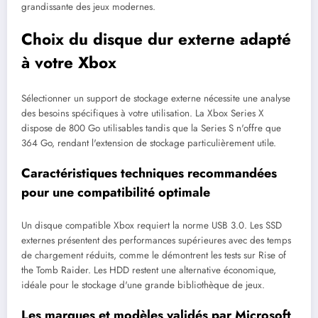
grandissante des jeux modernes.
Choix du disque dur externe adapté
à votre Xbox
Sélectionner un support de stockage externe nécessite une analyse
des besoins spécifiques à votre utilisation. La Xbox Series X
dispose de 800 Go utilisables tandis que la Series S n'offre que
364 Go, rendant l'extension de stockage particulièrement utile.
Caractéristiques techniques recommandées
pour une compatibilité optimale
Un disque compatible Xbox requiert la norme USB 3.0. Les SSD
externes présentent des performances supérieures avec des temps
de chargement réduits, comme le démontrent les tests sur Rise of
the Tomb Raider. Les HDD restent une alternative économique,
idéale pour le stockage d'une grande bibliothèque de jeux.
Les marques et modèles validés par Microsoft