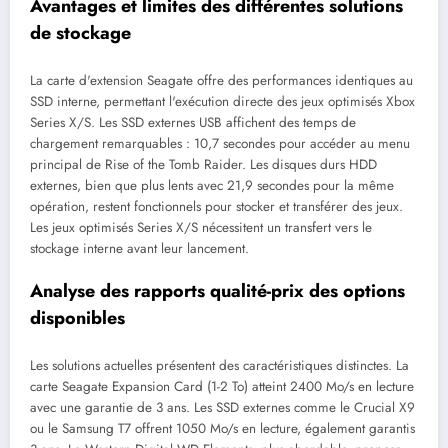
Avantages et limites des différentes solutions
de stockage
La carte d'extension Seagate offre des performances identiques au
SSD interne, permettant l'exécution directe des jeux optimisés Xbox
Series X/S. Les SSD externes USB affichent des temps de
chargement remarquables : 10,7 secondes pour accéder au menu
principal de Rise of the Tomb Raider. Les disques durs HDD
externes, bien que plus lents avec 21,9 secondes pour la même
opération, restent fonctionnels pour stocker et transférer des jeux.
Les jeux optimisés Series X/S nécessitent un transfert vers le
stockage interne avant leur lancement.
Analyse des rapports qualité-prix des options
disponibles
Les solutions actuelles présentent des caractéristiques distinctes. La
carte Seagate Expansion Card (1-2 To) atteint 2400 Mo/s en lecture
avec une garantie de 3 ans. Les SSD externes comme le Crucial X9
ou le Samsung T7 offrent 1050 Mo/s en lecture, également garantis