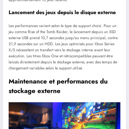
Lancement des jeux depuis le disque externe
Les performances varient selon le type de support choisi. Pour un
jeu comme Rise of the Tomb Raider, le lancement depuis un SSD
externe USB prend 10,7 secondes jusqu'au menu principal, contre
21,9 secondes sur un HDD. Les jeux optimisés pour Xbox Series
X/S nécessitent un transfert vers le stockage interne avant leur
exécution. Les titres Xbox One et rétrocompatibles peuvent être
lancés directement depuis le stockage externe, avec des temps de
chargement variables selon le support utilisé.
Maintenance et performances du
stockage externe