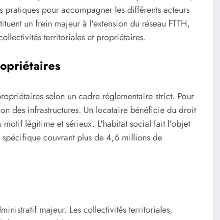
es pratiques pour accompagner les différents acteurs
tituent un frein majeur à l'extension du réseau FTTH,
llectivités territoriales et propriétaires.
opriétaires
 propriétaires selon un cadre réglementaire strict. Pour
on des infrastructures. Un locataire bénéficie du droit
otif légitime et sérieux. L'habitat social fait l'objet
 spécifique couvrant plus de 4,6 millions de
nistratif majeur. Les collectivités territoriales,