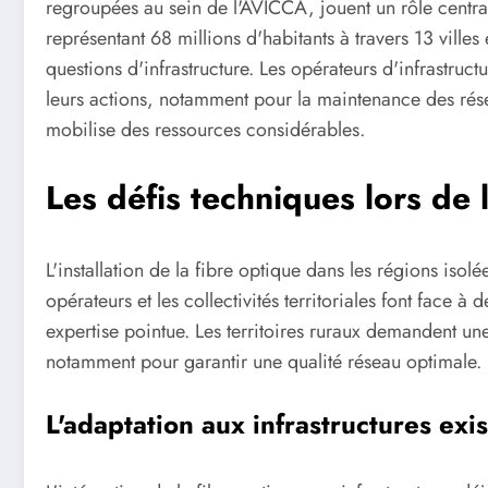
regroupées au sein de l'AVICCA, jouent un rôle centra
représentant 68 millions d'habitants à travers 13 villes
questions d'infrastructure. Les opérateurs d'infrastru
leurs actions, notamment pour la maintenance des rése
mobilise des ressources considérables.
Les défis techniques lors de l
L'installation de la fibre optique dans les régions iso
opérateurs et les collectivités territoriales font face 
expertise pointue. Les territoires ruraux demandent un
notamment pour garantir une qualité réseau optimale.
L'adaptation aux infrastructures exi