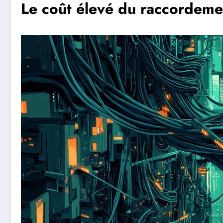
Le coût élevé du raccordeme