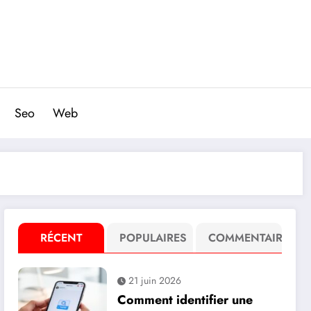
Seo
Web
RÉCENT
POPULAIRES
COMMENTAIRE
21 juin 2026
Comment identifier une