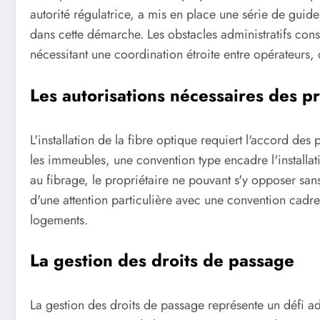
autorité régulatrice, a mis en place une série de guid
dans cette démarche. Les obstacles administratifs cons
nécessitant une coordination étroite entre opérateurs, co
Les autorisations nécessaires des pr
L'installation de la fibre optique requiert l'accord des
les immeubles, une convention type encadre l'installati
au fibrage, le propriétaire ne pouvant s'y opposer sans m
d'une attention particulière avec une convention cadre
logements.
La gestion des droits de passage
La gestion des droits de passage représente un défi admi