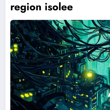
region isolee