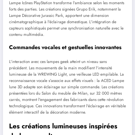
Lampe Icônes PlayStation transforme l'ambiance selon les moments
forts des parties. Les créations signées Grupo Erik, notamment la
Lampe Décorative Jurassic Park, apportent une dimension
cinématographique à l'éclairage domestique. L'intégration de
capteurs sophistiqués permet une synchronisation naturelle avec le
contenu multimédia.
Commandes vocales et gestuelles innovantes
L'interaction avec ces lampes geek atteint un niveau sans
précédent. Les mouvements de la main modifient l'intensité
lumineuse de la WREWING Light, une veilleuse LED empilable. La
reconnaissance vocale s'associe aux effets visuels : la ACED Lampe
lune 3D adapte son éclairage sur simple commande. Les créations
présentées lors du Salon du meuble de Milan, sur 32 000 mètres
carrés, montrent l'engagement des fabricants dans cette révolution
technologique. Ces innovations transforment l'éclairage en véritable
élément interactif de la décoration moderne.
Les créations lumineuses inspirées