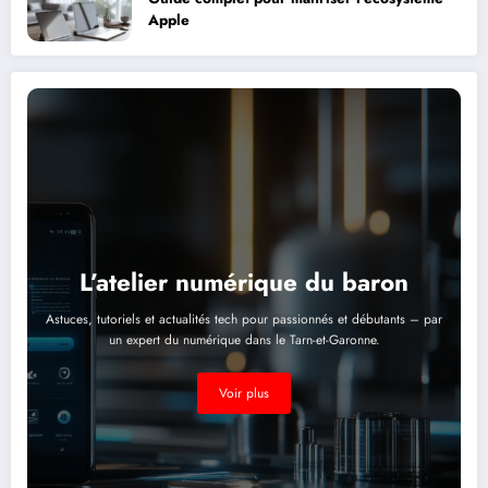
Apple
L’atelier numérique du baron
Astuces, tutoriels et actualités tech pour passionnés et débutants – par
un expert du numérique dans le Tarn-et-Garonne.
Voir plus