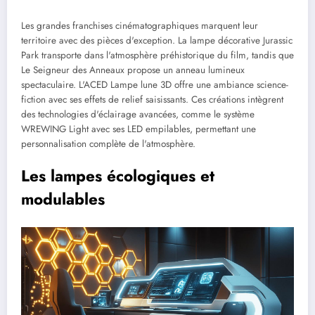
Les grandes franchises cinématographiques marquent leur
territoire avec des pièces d'exception. La lampe décorative Jurassic
Park transporte dans l'atmosphère préhistorique du film, tandis que
Le Seigneur des Anneaux propose un anneau lumineux
spectaculaire. L'ACED Lampe lune 3D offre une ambiance science-
fiction avec ses effets de relief saisissants. Ces créations intègrent
des technologies d'éclairage avancées, comme le système
WREWING Light avec ses LED empilables, permettant une
personnalisation complète de l'atmosphère.
Les lampes écologiques et
modulables