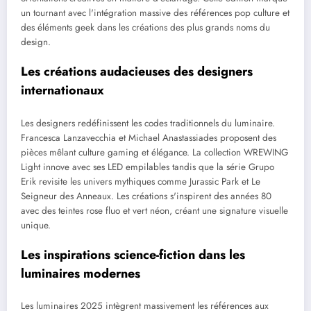
un tournant avec l'intégration massive des références pop culture et
des éléments geek dans les créations des plus grands noms du
design.
Les créations audacieuses des designers
internationaux
Les designers redéfinissent les codes traditionnels du luminaire.
Francesca Lanzavecchia et Michael Anastassiades proposent des
pièces mêlant culture gaming et élégance. La collection WREWING
Light innove avec ses LED empilables tandis que la série Grupo
Erik revisite les univers mythiques comme Jurassic Park et Le
Seigneur des Anneaux. Les créations s'inspirent des années 80
avec des teintes rose fluo et vert néon, créant une signature visuelle
unique.
Les inspirations science-fiction dans les
luminaires modernes
Les luminaires 2025 intègrent massivement les références aux