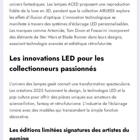
univers fantastiques. Les lampes ACED proposent une reproduction
fidèle de la lune en 3D, pendant que la collection AIRUEEK explore
les effets d'illusion d'optique. L'innovation technologique se
manifeste à travers des systèmes d'éclairage LED personnalisables.
Les marques comme Artemide, Tom Dixon et Foscarini incorporent
des éléments de Star Wars et Blade Runner dans leurs designs,
associant technologie avancée et esthétique rétro-futuriste.
Les innovations LED pour les
collectionneurs passionnés
L'univers des lampes geek connaît une transformation spectaculaire.
Les créations 2025 fusionnent le design, la technologie LED et la
pop culture pour offrir des pièces uniques aux amateurs de
science-fiction, fantasy et rétro-futurisme. L'industrie de l'éclairage
innove avec des modèles qui transcendent la simple fonction
décorative.
Les éditions limitées signatures des artistes du
gaming