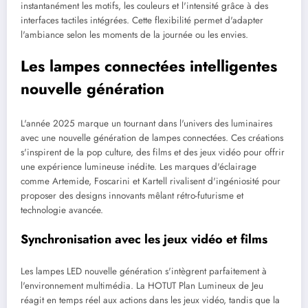
instantanément les motifs, les couleurs et l'intensité grâce à des
interfaces tactiles intégrées. Cette flexibilité permet d'adapter
l'ambiance selon les moments de la journée ou les envies.
Les lampes connectées intelligentes
nouvelle génération
L'année 2025 marque un tournant dans l'univers des luminaires
avec une nouvelle génération de lampes connectées. Ces créations
s'inspirent de la pop culture, des films et des jeux vidéo pour offrir
une expérience lumineuse inédite. Les marques d'éclairage
comme Artemide, Foscarini et Kartell rivalisent d'ingéniosité pour
proposer des designs innovants mêlant rétro-futurisme et
technologie avancée.
Synchronisation avec les jeux vidéo et films
Les lampes LED nouvelle génération s'intègrent parfaitement à
l'environnement multimédia. La HOTUT Plan Lumineux de Jeu
réagit en temps réel aux actions dans les jeux vidéo, tandis que la