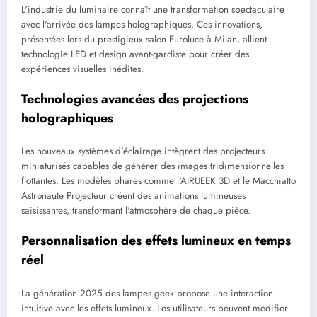
L'industrie du luminaire connaît une transformation spectaculaire
avec l'arrivée des lampes holographiques. Ces innovations,
présentées lors du prestigieux salon Euroluce à Milan, allient
technologie LED et design avant-gardiste pour créer des
expériences visuelles inédites.
Technologies avancées des projections
holographiques
Les nouveaux systèmes d'éclairage intègrent des projecteurs
miniaturisés capables de générer des images tridimensionnelles
flottantes. Les modèles phares comme l'AIRUEEK 3D et le Macchiatto
Astronaute Projecteur créent des animations lumineuses
saisissantes, transformant l'atmosphère de chaque pièce.
Personnalisation des effets lumineux en temps
réel
La génération 2025 des lampes geek propose une interaction
intuitive avec les effets lumineux. Les utilisateurs peuvent modifier