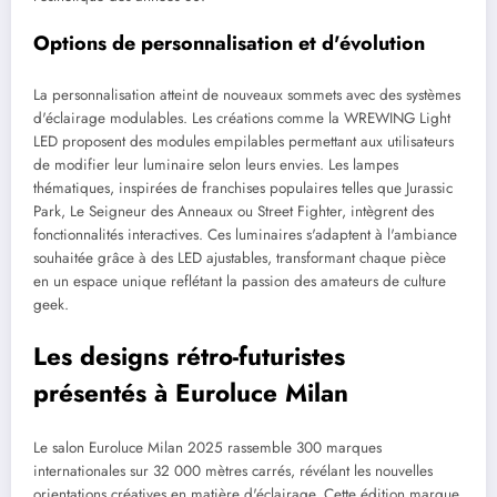
Options de personnalisation et d'évolution
La personnalisation atteint de nouveaux sommets avec des systèmes
d'éclairage modulables. Les créations comme la WREWING Light
LED proposent des modules empilables permettant aux utilisateurs
de modifier leur luminaire selon leurs envies. Les lampes
thématiques, inspirées de franchises populaires telles que Jurassic
Park, Le Seigneur des Anneaux ou Street Fighter, intègrent des
fonctionnalités interactives. Ces luminaires s'adaptent à l'ambiance
souhaitée grâce à des LED ajustables, transformant chaque pièce
en un espace unique reflétant la passion des amateurs de culture
geek.
Les designs rétro-futuristes
présentés à Euroluce Milan
Le salon Euroluce Milan 2025 rassemble 300 marques
internationales sur 32 000 mètres carrés, révélant les nouvelles
orientations créatives en matière d'éclairage. Cette édition marque