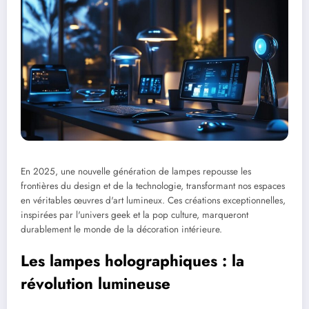
En 2025, une nouvelle génération de lampes repousse les
frontières du design et de la technologie, transformant nos espaces
en véritables œuvres d'art lumineux. Ces créations exceptionnelles,
inspirées par l'univers geek et la pop culture, marqueront
durablement le monde de la décoration intérieure.
Les lampes holographiques : la
révolution lumineuse