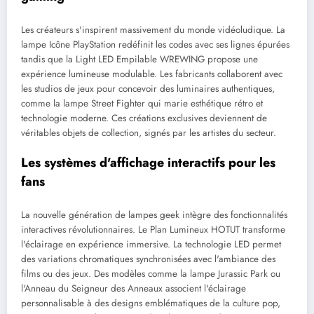
Les créateurs s'inspirent massivement du monde vidéoludique. La
lampe Icône PlayStation redéfinit les codes avec ses lignes épurées
tandis que la Light LED Empilable WREWING propose une
expérience lumineuse modulable. Les fabricants collaborent avec
les studios de jeux pour concevoir des luminaires authentiques,
comme la lampe Street Fighter qui marie esthétique rétro et
technologie moderne. Ces créations exclusives deviennent de
véritables objets de collection, signés par les artistes du secteur.
Les systèmes d'affichage interactifs pour les
fans
La nouvelle génération de lampes geek intègre des fonctionnalités
interactives révolutionnaires. Le Plan Lumineux HOTUT transforme
l'éclairage en expérience immersive. La technologie LED permet
des variations chromatiques synchronisées avec l'ambiance des
films ou des jeux. Des modèles comme la lampe Jurassic Park ou
l'Anneau du Seigneur des Anneaux associent l'éclairage
personnalisable à des designs emblématiques de la culture pop,