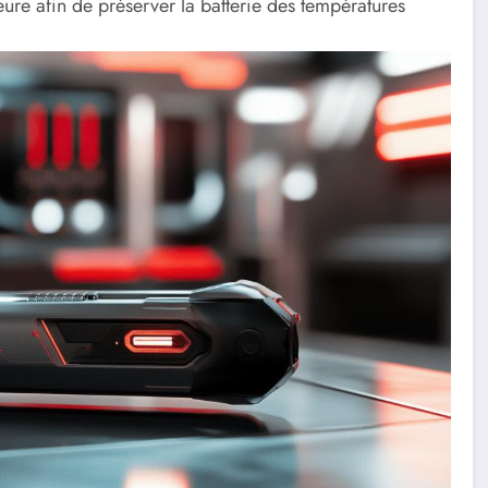
ure afin de préserver la batterie des températures