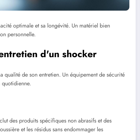
icacité optimale et sa longévité. Un matériel bien
ion personnelle.
entretien d'un shocker
la qualité de son entretien. Un équipement de sécurité
n quotidienne.
clut des produits spécifiques non abrasifs et des
poussière et les résidus sans endommager les