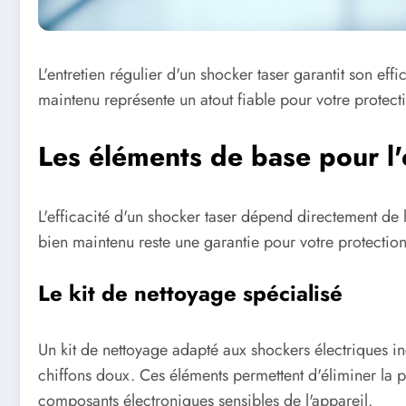
L'entretien régulier d'un shocker taser garantit son eff
maintenu représente un atout fiable pour votre protect
Les éléments de base pour l'
L'efficacité d'un shocker taser dépend directement de 
bien maintenu reste une garantie pour votre protectio
Le kit de nettoyage spécialisé
Un kit de nettoyage adapté aux shockers électriques in
chiffons doux. Ces éléments permettent d'éliminer la 
composants électroniques sensibles de l'appareil.