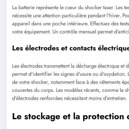
La batterie représente le cœur du shocker taser. Les t
nécessite une attention particulière pendant l'hiver. 
appareil dans une poche intérieure. Effectuez des tests
votre équipement. Un contrôle mensuel permet d'anticip
Les électrodes et contacts électriqu
Les électrodes transmettent la décharge électrique et do
permet d'identifier les signes d'usure ou d'oxydation. L
de votre shocker, notamment face à des vêtements épais
couvertes du corps. Les modèles récents, comme le s
d'électrodes renforcées nécessitant moins d'entretien.
Le stockage et la protection