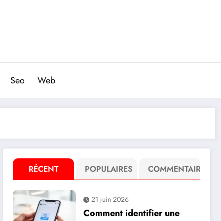
Seo
Web
RÉCENT
POPULAIRES
COMMENTAIRE
21 juin 2026
Comment identifier une