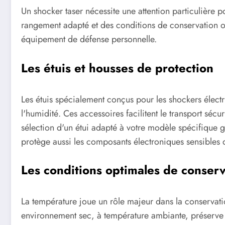
Un shocker taser nécessite une attention particulière 
rangement adapté et des conditions de conservation op
équipement de défense personnelle.
Les étuis et housses de protection
Les étuis spécialement conçus pour les shockers électr
l'humidité. Ces accessoires facilitent le transport sécur
sélection d'un étui adapté à votre modèle spécifique ga
protège aussi les composants électroniques sensibles 
Les conditions optimales de conserv
La température joue un rôle majeur dans la conservat
environnement sec, à température ambiante, préserve l