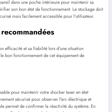
ppareil dans une poche intérieure pour maintenir sa
érifier son bon état de fonctionnement. Le stockage doit
urisé mais facilement accessible pour l'utilisateur.
es recommandées
efficacité et sa fiabilité lors d'une situation
 le bon fonctionnement de cet équipement de
nsable pour maintenir votre shocker taser en état
nement sécurisé pour observer l'arc électrique et
ple permet de confirmer la réactivité du système. En