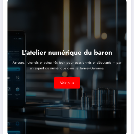
L’atelier numérique du baron
Astuces, tutoriels et actualités tech pour passionnés et débutants – par
un expert du numérique dans le Tarn-et-Garonne.
Voir plus