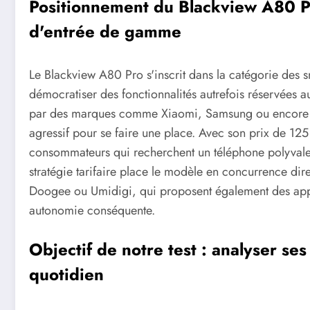
Positionnement du Blackview A80 P
d'entrée de gamme
Le Blackview A80 Pro s'inscrit dans la catégorie des 
démocratiser des fonctionnalités autrefois réservées
par des marques comme Xiaomi, Samsung ou encore Hu
agressif pour se faire une place. Avec son prix de 125
consommateurs qui recherchent un téléphone polyvalent
stratégie tarifaire place le modèle en concurrence di
Doogee ou Umidigi, qui proposent également des appar
autonomie conséquente.
Objectif de notre test : analyser s
quotidien