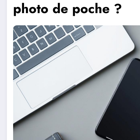
photo de poche ?