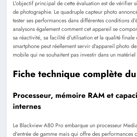
L'objectif principal de cette évaluation est de vérifie
de photographie. Le quadruple capteur photo annoncé 
tester ses performances dans différentes conditions d
analysons également comment cet appareil se compor
sa réactivité, sa facilité d'utilisation et la qualité fi
smartphone peut réellement servir d'appareil photo d
mobile qui ne souhaitent pas investir dans un matérie
Fiche technique complète d
Processeur, mémoire RAM et capaci
internes
Le Blackview A80 Pro embarque un processeur MediaT
d'entrée de gamme mais qui offre des performances co