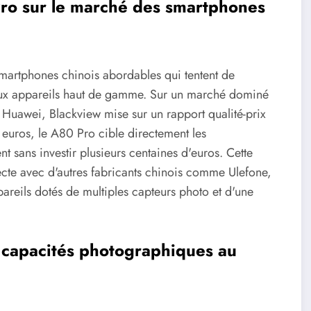
ro sur le marché des smartphones
smartphones chinois abordables qui tentent de
 aux appareils haut de gamme. Sur un marché dominé
awei, Blackview mise sur un rapport qualité-prix
 euros, le A80 Pro cible directement les
 sans investir plusieurs centaines d'euros. Cette
recte avec d'autres fabricants chinois comme Ulefone,
eils dotés de multiples capteurs photo et d'une
es capacités photographiques au