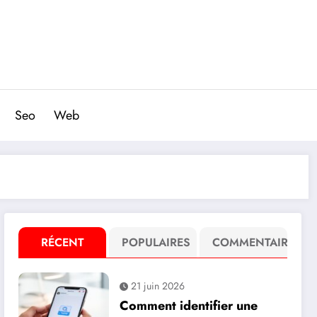
Seo
Web
RÉCENT
POPULAIRES
COMMENTAIRE
21 juin 2026
Comment identifier une