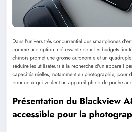
Dans l'univers très concurrentiel des smartphones d'
comme une option intéressante pour les budgets limité
chinois promet une grosse autonomie et un quadruple 
séduire les utilisateurs à la recherche d'un appareil p
capacités réelles, notamment en photographie, pour dé
pour ceux qui veulent un appareil photo de poche acc
Présentation du Blackview A
accessible pour la photogra